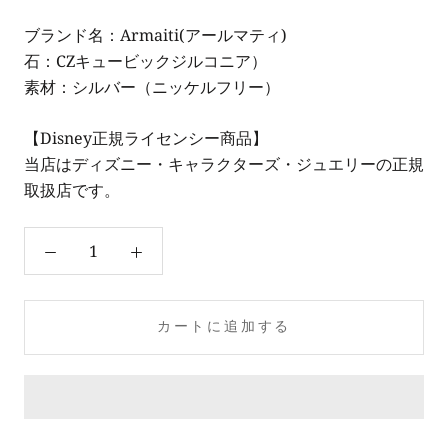
ブランド名：Armaiti(アールマティ)
石：CZキュービックジルコニア）
素材：シルバー（ニッケルフリー）
【Disney正規ライセンシー商品】
当店はディズニー・キャラクターズ・ジュエリーの正規
取扱店です。
カートに追加する