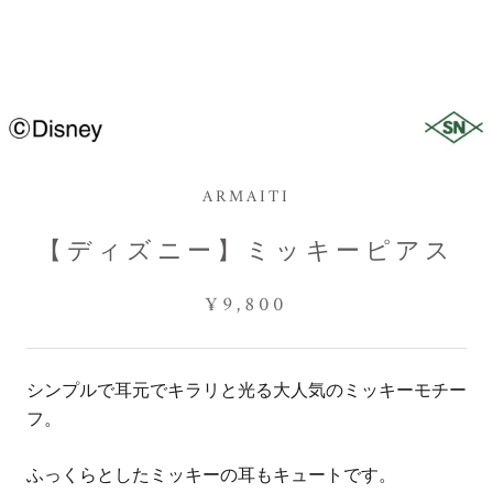
ARMAITI
【ディズニー】ミッキーピアス
¥9,800
シンプルで耳元でキラリと光る大人気のミッキーモチー
フ。
ふっくらとしたミッキーの耳もキュートです。