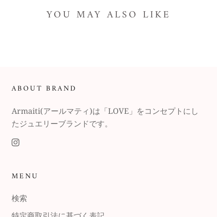
YOU MAY ALSO LIKE
ABOUT BRAND
Armaiti(アールマティ)は「LOVE」をコンセプトにし
たジュエリーブランドです。
MENU
検索
特定商取引法に基づく表記